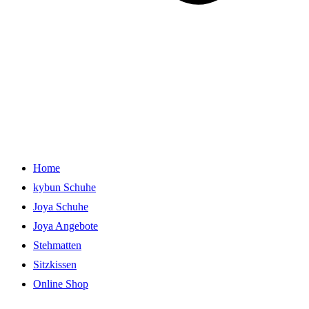
Home
kybun Schuhe
Joya Schuhe
Joya Angebote
Stehmatten
Sitzkissen
Online Shop