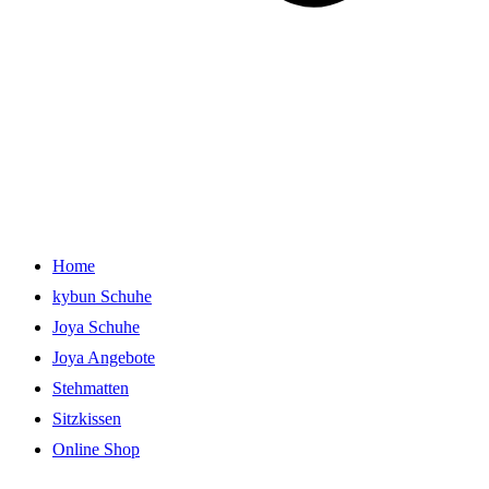
Home
kybun Schuhe
Joya Schuhe
Joya Angebote
Stehmatten
Sitzkissen
Online Shop