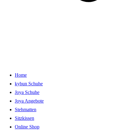
Home
kybun Schuhe
Joya Schuhe
Joya Angebote
Stehmatten
Sitzkissen
Online Shop