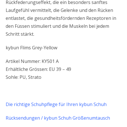
Rückfederungseffekt, die ein besonders sanftes
Laufgefühl vermittelt, die Gelenke und den Rücken
entlastet, die gesundheitsfördernden Rezeptoren in
den Füssen stimuliert und die Muskeln bei jedem
Schritt stärkt.
kybun Flims Grey-Yellow
Artikel Nummer: KY501 A
Erhältliche Grössen: EU 39 – 49
Sohle: PU, Strato
Die richtige Schuhpflege für Ihren kybun Schuh
Rücksendungen / kybun Schuh Größenumtausch