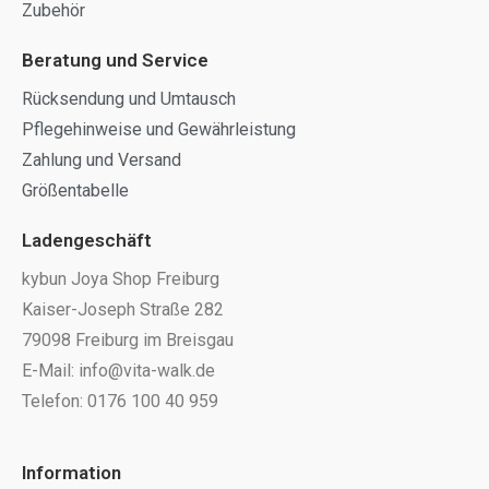
Zubehör
Beratung und Service
Rücksendung und Umtausch
Pflegehinweise und Gewährleistung
Zahlung und Versand
Größentabelle
Ladengeschäft
kybun Joya Shop Freiburg
Kaiser-Joseph Straße 282
79098 Freiburg im Breisgau
E-Mail: info@vita-walk.de
Telefon: 0176 100 40 959
Information