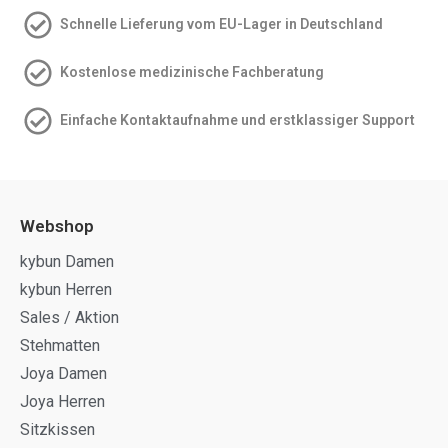
Schnelle Lieferung vom EU-Lager in Deutschland
Kostenlose medizinische Fachberatung
Einfache Kontakt­aufnahme und erstklassiger Support
Webshop
kybun Damen
kybun Herren
Sales / Aktion
Stehmatten
Joya Damen
Joya Herren
Sitzkissen