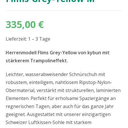
335,00
€
Lieferzeit: 1 – 3 Tage
Herrenmodell Flims Grey-Yellow von kybun mit
stärkerem Trampolineffekt.
Leichter, wasserabweisender Schnürschuh mit
robustem, einteiligem, nahtlosem Ripstop-Nylon-
Obermaterial, verstärkt mit strukturellen, laminierten
Elementen. Perfekt für erholsame Spaziergänge an
regnerischen Tagen, aber auch für das ganze Jahr
geeignet. Ausgestattet mit unserer einzigartigen
Schweizer Luftkissen-Sohle mit starkem