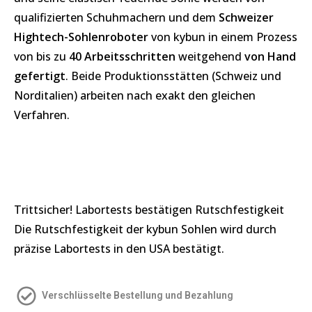
qualifizierten Schuhmachern und dem
Schweizer
Hightech-Sohlenroboter
von kybun in einem Prozess
von bis zu
40 Arbeitsschritten
weitgehend
von Hand
gefertigt
. Beide Produktionsstätten (Schweiz und
Norditalien) arbeiten nach exakt den gleichen
Verfahren.
Trittsicher! Labortests bestätigen Rutschfestigkeit
Die Rutschfestigkeit der kybun Sohlen wird durch
präzise Labortests in den USA bestätigt.
Verschlüsselte Bestellung und Bezahlung