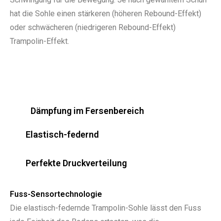
hat die Sohle einen stärkeren (höheren Rebound-Effekt)
oder schwächeren (niedrigeren Rebound-Effekt)
Trampolin-Effekt.
Dämpfung im Fersenbereich
Elastisch-federnd
Perfekte Druckverteilung
Fuss-Sensortechnologie
Die elastisch-federnde Trampolin-Sohle lässt den Fuss