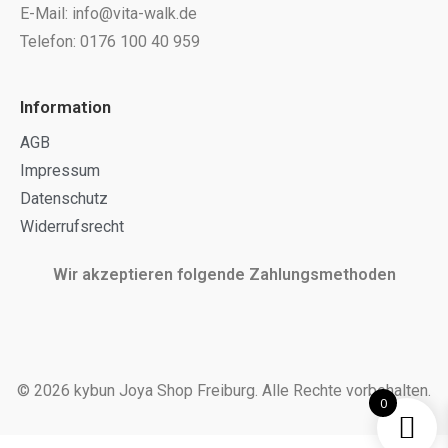
E-Mail: info@vita-walk.de
Telefon: 0176 100 40 959
Information
AGB
Impressum
Datenschutz
Widerrufsrecht
Wir akzeptieren folgende Zahlungsmethoden
© 2026 kybun Joya Shop Freiburg. Alle Rechte vorbehalten.
0