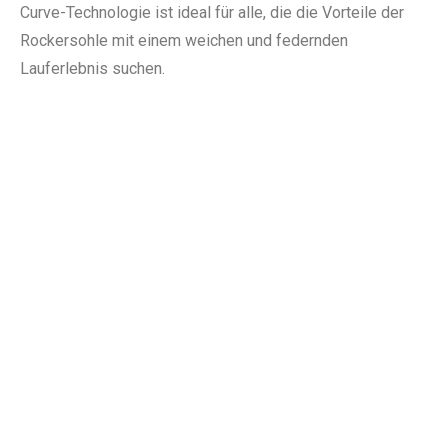
Curve-Technologie ist ideal für alle, die die Vorteile der
Rockersohle mit einem weichen und federnden
Lauferlebnis suchen.