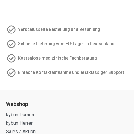
Verschlüsselte Bestellung und Bezahlung
Schnelle Lieferung vom EU-Lager in Deutschland
Kostenlose medizinische Fachberatung
Einfache Kontakt­aufnahme und erstklassiger Support
Webshop
kybun Damen
kybun Herren
Sales / Aktion