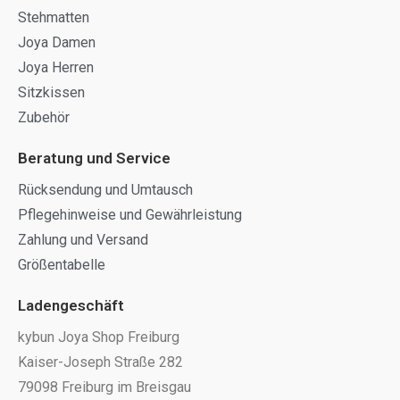
Stehmatten
Joya Damen
Joya Herren
Sitzkissen
Zubehör
Beratung und Service
Rücksendung und Umtausch
Pflegehinweise und Gewährleistung
Zahlung und Versand
Größentabelle
Ladengeschäft
kybun Joya Shop Freiburg
Kaiser-Joseph Straße 282
79098 Freiburg im Breisgau