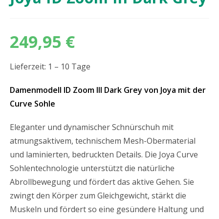
249,95
€
Lieferzeit: 1 – 10 Tage
Damenmodell ID Zoom III Dark Grey von Joya mit der
Curve Sohle
Eleganter und dynamischer Schnürschuh mit
atmungsaktivem, technischem Mesh-Obermaterial
und laminierten, bedruckten Details. Die Joya Curve
Sohlentechnologie unterstützt die natürliche
Abrollbewegung und fördert das aktive Gehen. Sie
zwingt den Körper zum Gleichgewicht, stärkt die
Muskeln und fördert so eine gesündere Haltung und