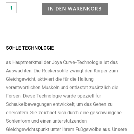
IN DEN WARENKORB
SOHLE TECHNOLOGIE
as Hauptmerkmal der Joya Curve-Technologie ist das
Auswuchten. Die Rockersohle zwingt den Körper zum
Gleichgewicht, aktiviert die für die Haltung
verantwortlichen Muskeln und entlastet zusätzlich die
Fersen. Diese Technologie wurde speziell für
Schaukelbewegungen entwickelt, um das Gehen zu
erleichtern. Sie zeichnet sich durch eine geschwungene
Sohlenform und einen unterstützenden
Gleichgewichtspunkt unter Ihrem Fußgewölbe aus. Unsere