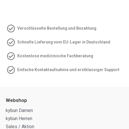
Verschlüsselte Bestellung und Bezahlung
Schnelle Lieferung vom EU-Lager in Deutschland
Kostenlose medizinische Fachberatung
Einfache Kontakt­aufnahme und erstklassiger Support
Webshop
kybun Damen
kybun Herren
Sales / Aktion