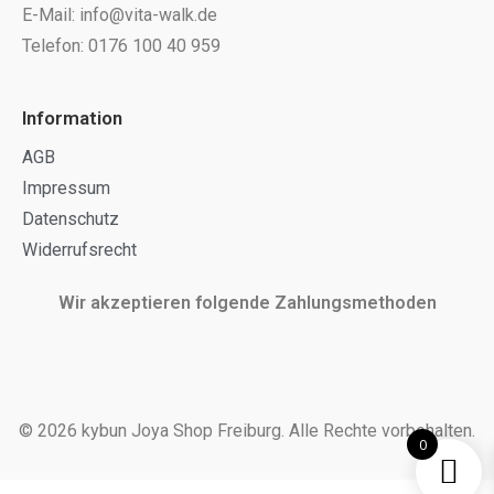
E-Mail: info@vita-walk.de
Telefon: 0176 100 40 959
Information
AGB
Impressum
Datenschutz
Widerrufsrecht
Wir akzeptieren folgende Zahlungsmethoden
© 2026 kybun Joya Shop Freiburg. Alle Rechte vorbehalten.
0