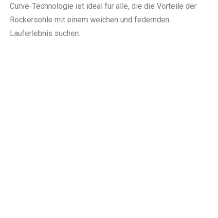
Curve-Technologie ist ideal für alle, die die Vorteile der
Rockersohle mit einem weichen und federnden
Lauferlebnis suchen.