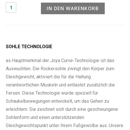
IN DEN WARENKORB
SOHLE TECHNOLOGIE
as Hauptmerkmal der Joya Curve-Technologie ist das
Auswuchten. Die Rockersohle zwingt den Körper zum
Gleichgewicht, aktiviert die für die Haltung
verantwortlichen Muskeln und entlastet zusätzlich die
Fersen. Diese Technologie wurde speziell für
Schaukelbewegungen entwickelt, um das Gehen zu
erleichtern. Sie zeichnet sich durch eine geschwungene
Sohlenform und einen unterstützenden
Gleichgewichtspunkt unter Ihrem Fußgewölbe aus. Unsere