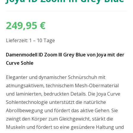
249,95
€
Lieferzeit: 1 – 10 Tage
Damenmodell ID Zoom III Grey Blue von Joya mit der
Curve Sohle
Eleganter und dynamischer Schnürschuh mit
atmungsaktivem, technischem Mesh-Obermaterial
und laminierten, bedruckten Details. Die Joya Curve
Sohlentechnologie unterstützt die natürliche
Abrollbewegung und fördert das aktive Gehen. Sie
zwingt den Körper zum Gleichgewicht, stärkt die
Muskeln und fördert so eine gesündere Haltung und