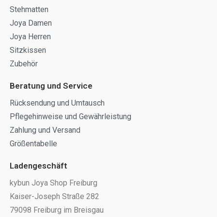
Stehmatten
Joya Damen
Joya Herren
Sitzkissen
Zubehör
Beratung und Service
Rücksendung und Umtausch
Pflegehinweise und Gewährleistung
Zahlung und Versand
Größentabelle
Ladengeschäft
kybun Joya Shop Freiburg
Kaiser-Joseph Straße 282
79098 Freiburg im Breisgau