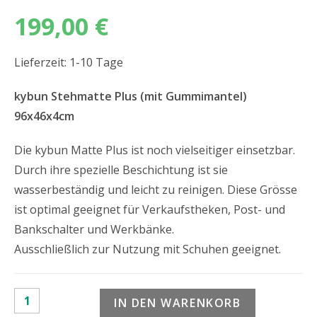
199,00
€
Lieferzeit: 1-10 Tage
kybun Stehmatte Plus (mit Gummimantel)
96x46x4cm
Die kybun Matte Plus ist noch vielseitiger einsetzbar.
Durch ihre spezielle Beschichtung ist sie
wasserbeständig und leicht zu reinigen. Diese Grösse
ist optimal geeignet für Verkaufstheken, Post- und
Bankschalter und Werkbänke.
Ausschließlich zur Nutzung mit Schuhen geeignet.
IN DEN WARENKORB