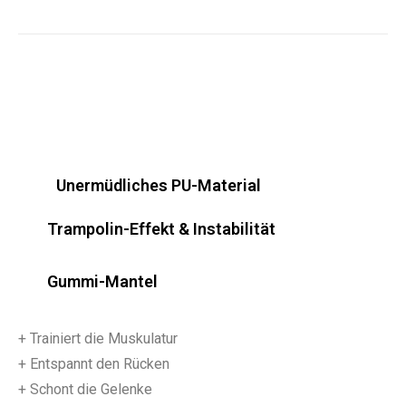
Unermüdliches PU-Material
Trampolin-Effekt & Instabilität
Gummi-Mantel
+ Trainiert die Muskulatur
+ Entspannt den Rücken
+ Schont die Gelenke