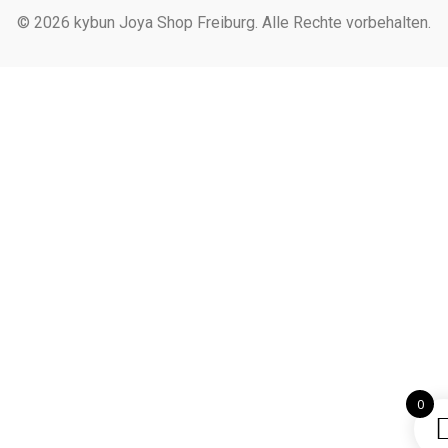
© 2026 kybun Joya Shop Freiburg. Alle Rechte vorbehalten.
0