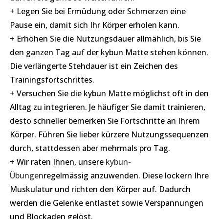
+ Legen Sie bei Ermüdung oder Schmerzen eine
Pause ein, damit sich Ihr Körper erholen kann.
+ Erhöhen Sie die Nutzungsdauer allmählich, bis Sie
den ganzen Tag auf der kybun Matte stehen können.
Die verlängerte Stehdauer ist ein Zeichen des
Trainingsfortschrittes.
+ Versuchen Sie die kybun Matte möglichst oft in den
Alltag zu integrieren. Je häufiger Sie damit trainieren,
desto schneller bemerken Sie Fortschritte an Ihrem
Körper. Führen Sie lieber kürzere Nutzungssequenzen
durch, stattdessen aber mehrmals pro Tag.
+ Wir raten Ihnen, unsere
kybun-
Übungen
regelmässig anzuwenden. Diese lockern Ihre
Muskulatur und richten den Körper auf. Dadurch
werden die Gelenke entlastet sowie Verspannungen
und Blockaden gelöst.