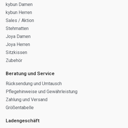
kybun Damen
kybun Herren
Sales / Aktion
Stehmatten
Joya Damen
Joya Herren
Sitzkissen
Zubehör
Beratung und Service
Rücksendung und Umtausch
Pflegehinweise und Gewährleistung
Zahlung und Versand
Größentabelle
Ladengeschäft