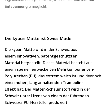
Entspannung
ermöglicht.
Die kybun Matte ist Swiss Made
Die kybun Matte wird in der Schweiz aus
einem
innovativen, patentgeschützten
Material
hergestellt. Dieses Material besteht aus
einem
speziell entwickelten Mehrkomponenten-
Polyurethan (PU)
, das
extrem weich
ist und dennoch
einen
hohen, lang anhaltenden Trampolin-
Effekt
hat. Der Matten-Schaumstoff wird in der
Schweiz unter Lizenz von einem der führenden
Schweizer PU-Hersteller produziert.