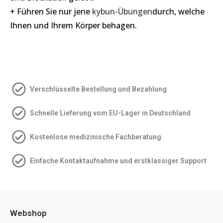
+ Führen Sie nur jene
kybun-Übungen
durch, welche
Ihnen und Ihrem Körper behagen.
Verschlüsselte Bestellung und Bezahlung
Schnelle Lieferung vom EU-Lager in Deutschland
Kostenlose medizinische Fachberatung
Einfache Kontakt­aufnahme und erstklassiger Support
Webshop