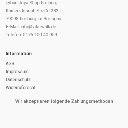
kybun Joya Shop Freiburg
Kaiser-Joseph Straße 282
79098 Freiburg im Breisgau
E-Mail: info@vita-walk.de
Telefon: 0176 100 40 959
Information
AGB
Impressum
Datenschutz
Widerrufsrecht
Wir akzeptieren folgende Zahlungsmethoden