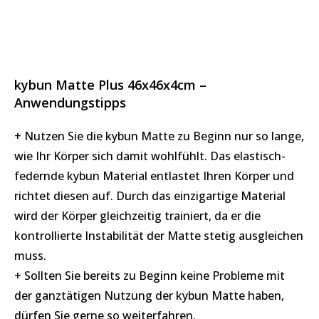
kybun Matte Plus 46x46x4cm –
Anwendungstipps
+ Nutzen Sie die kybun Matte zu Beginn nur so lange,
wie Ihr Körper sich damit wohlfühlt. Das elastisch-
federnde kybun Material entlastet Ihren Körper und
richtet diesen auf. Durch das einzigartige Material
wird der Körper gleichzeitig trainiert, da er die
kontrollierte Instabilität der Matte stetig ausgleichen
muss.
+ Sollten Sie bereits zu Beginn keine Probleme mit
der ganztätigen Nutzung der kybun Matte haben,
dürfen Sie gerne so weiterfahren.