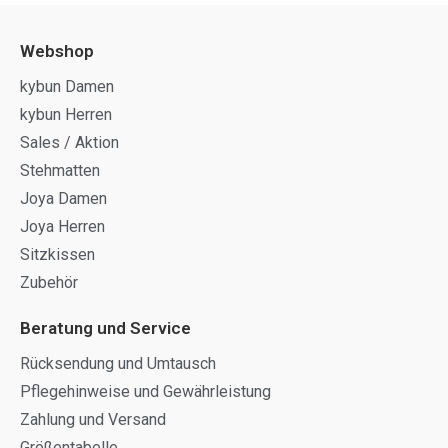
Webshop
kybun Damen
kybun Herren
Sales / Aktion
Stehmatten
Joya Damen
Joya Herren
Sitzkissen
Zubehör
Beratung und Service
Rücksendung und Umtausch
Pflegehinweise und Gewährleistung
Zahlung und Versand
Größentabelle