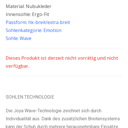
Material: Nubukleder
Innensohle: Ergo-Fit
Passform: hk-breit/extra breit
Sohlenkategorie: Emotion
Sohle: Wave
Dieses Produkt ist derzeit nicht vorrätig und nicht
verfügbar.
SOHLEN TECHNOLOGIE
Die Joya Wave-Technologie zeichnet sich durch
Individualität aus. Dank des zusätzlichen Breitensystems
kann der Schuh durch mehrere herausnehmbare Einsätze