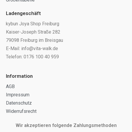
Ladengeschäft
kybun Joya Shop Freiburg
Kaiser-Joseph Straße 282
79098 Freiburg im Breisgau
E-Mail: info@vita-walk.de
Telefon: 0176 100 40 959
Information
AGB
Impressum
Datenschutz
Widerrufsrecht
Wir akzeptieren folgende Zahlungsmethoden