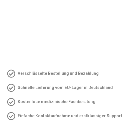
Verschlüsselte Bestellung und Bezahlung
Schnelle Lieferung vom EU-Lager in Deutschland
Kostenlose medizinische Fachberatung
Einfache Kontakt­aufnahme und erstklassiger Support