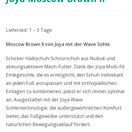
Lieferzeit: 1 – 3 Tage
Moscow Brown II von Joya mit der Wave Sohle.
Schicker Halbschuh-Schnürschuh aus Nubuk und
atmungsaktivem Mesh-Futter. Dank der Joya Multi-Fit
Einlegesohle, die es ermöglicht, den Schuh individuell
an jeden Fuß anzupassen und mit orthopädischen
Einlagen zu kombinieren, passt er sich immer optimal
an. Ausgestattet mit der Joya Wave
Sohlentechnologie, die außergewöhnlichen Komfort
bietet, das Fußgewölbe unterstützt und den
natürlichen Bewegungsablauf fördert.