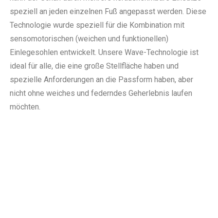
speziell an jeden einzelnen Fuß angepasst werden. Diese
Technologie wurde speziell für die Kombination mit
sensomotorischen (weichen und funktionellen)
Einlegesohlen entwickelt. Unsere Wave-Technologie ist
ideal für alle, die eine große Stellfläche haben und
spezielle Anforderungen an die Passform haben, aber
nicht ohne weiches und federndes Geherlebnis laufen
möchten.