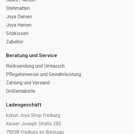
Stehmatten
Joya Damen
Joya Herren
Sitzkissen
Zubehör
Beratung und Service
Rücksendung und Umtausch
Pflegehinweise und Gewährleistung
Zahlung und Versand
Größentabelle
Ladengeschäft
kybun Joya Shop Freiburg
Kaiser-Joseph Straße 282
79098 Freiburg im Breisgau