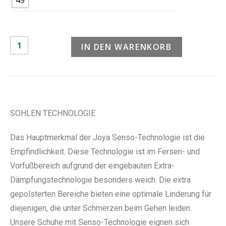
IN DEN WARENKORB
SOHLEN TECHNOLOGIE
Das Hauptmerkmal der Joya Senso-Technologie ist die
Empfindlichkeit. Diese Technologie ist im Fersen- und
Vorfußbereich aufgrund der eingebauten Extra-
Dämpfungstechnologie besonders weich. Die extra
gepolsterten Bereiche bieten eine optimale Linderung für
diejenigen, die unter Schmerzen beim Gehen leiden.
Unsere Schuhe mit Senso-Technologie eignen sich