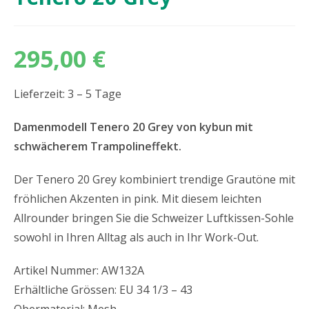
295,00
€
Lieferzeit: 3 – 5 Tage
Damenmodell Tenero 20 Grey von kybun mit
schwächerem Trampolineffekt.
Der Tenero 20 Grey kombiniert trendige Grautöne mit
fröhlichen Akzenten in pink. Mit diesem leichten
Allrounder bringen Sie die Schweizer Luftkissen-Sohle
sowohl in Ihren Alltag als auch in Ihr Work-Out.
Artikel Nummer: AW132A
Erhältliche Grössen: EU 34 1/3 – 43
Obermaterial: Mesh