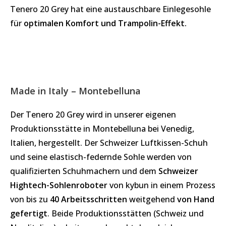
Tenero 20 Grey hat eine austauschbare Einlegesohle
für
optimalen Komfort und Trampolin-Effekt.
Made in Italy – Montebelluna
Der Tenero 20 Grey wird in unserer eigenen
Produktionsstätte in Montebelluna bei Venedig,
Italien, hergestellt. Der Schweizer Luftkissen-Schuh
und seine elastisch-federnde Sohle werden von
qualifizierten Schuhmachern und dem
Schweizer
Hightech-Sohlenroboter
von kybun in einem Prozess
von bis zu
40 Arbeitsschritten
weitgehend
von Hand
gefertigt
. Beide Produktionsstätten (Schweiz und