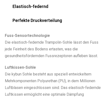
Elastisch-federnd
Perfekte Druckverteilung
Fuss-Sensortechnologie
Die elastisch-federnde Trampolin-Sohle lässt den Fuss
jede Feinheit des Bodens ertasten, was die
gesundheitsfördernden Fussrezeptoren aufleben lässt.
Luftkissen-Sohle
Die kybun Sohle besteht aus speziell entwickeltem
Mehrkomponenten Polyurethan (PU), in dem Millionen
Luftblasen eingeschlossen sind. Das elastisch-­federnde
Luftkissen ermöglicht eine optimale Dämpfung