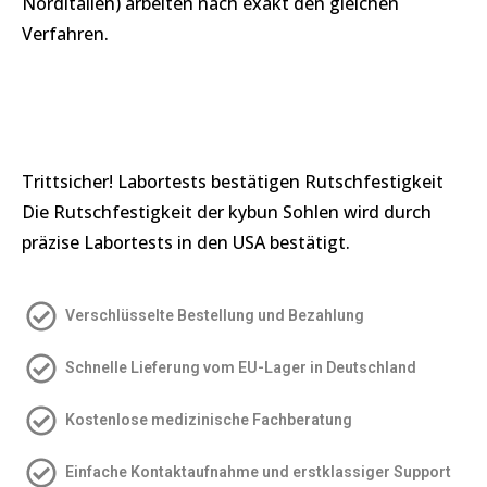
Norditalien) arbeiten nach exakt den gleichen
Verfahren.
Trittsicher! Labortests bestätigen Rutschfestigkeit
Die Rutschfestigkeit der kybun Sohlen wird durch
präzise Labortests in den USA bestätigt.
Verschlüsselte Bestellung und Bezahlung
Schnelle Lieferung vom EU-Lager in Deutschland
Kostenlose medizinische Fachberatung
Einfache Kontakt­aufnahme und erstklassiger Support