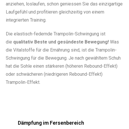
anziehen, loslaufen, schon geniessen Sie das einzigartige
Laufgefühl und profitieren gleichzeitig von einem
integrierten Training.
Die elastisch-federnde Trampolin-Schwingung ist
die
qualitativ Beste und gesündeste Bewegung!
Was
die Vitalstoffe für die Ernährung sind, ist die Trampolin-
Schwingung für die Bewegung. Je nach gewähltem Schuh
hat die Sohle einen stärkeren (höheren Rebound-Effekt)
oder schwächeren (niedrigeren Rebound-Effekt)
Trampolin-Effekt.
Dämpfung im Fersenbereich