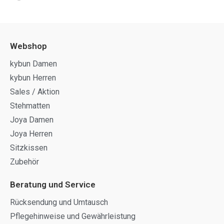
Webshop
kybun Damen
kybun Herren
Sales / Aktion
Stehmatten
Joya Damen
Joya Herren
Sitzkissen
Zubehör
Beratung und Service
Rücksendung und Umtausch
Pflegehinweise und Gewährleistung