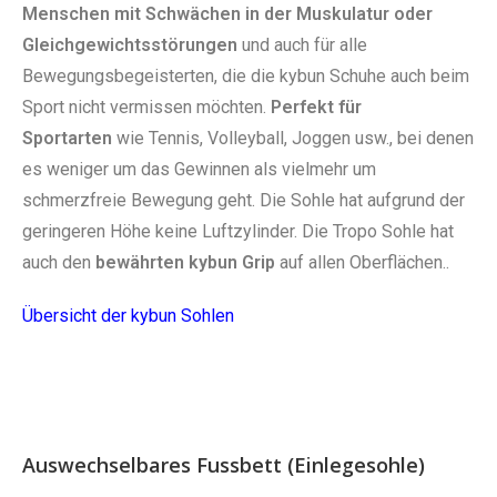
Menschen mit Schwächen in der Muskulatur oder
Gleichgewichtsstörungen
und
auch für alle
Bewegungsbegeisterten, die die kybun Schuhe auch beim
Sport nicht vermissen möchten.
Perfekt für
Sportarten
wie Tennis, Volleyball, Joggen usw., bei denen
es weniger um das Gewinnen als vielmehr um
schmerzfreie Bewegung geht. Die Sohle hat aufgrund der
geringeren Höhe keine Luftzylinder. Die Tropo Sohle hat
auch den
bewährten kybun Grip
auf allen Oberflächen..
Übersicht der kybun Sohlen
Auswechselbares Fussbett (Einlegesohle)