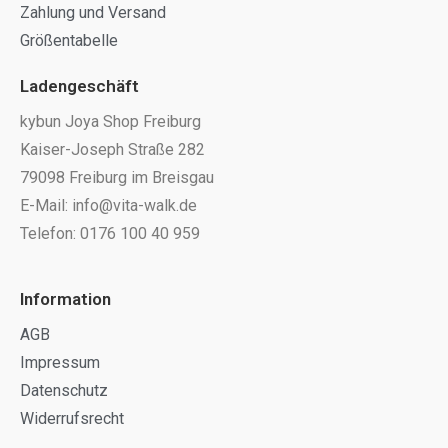
Zahlung und Versand
Größentabelle
Ladengeschäft
kybun Joya Shop Freiburg
Kaiser-Joseph Straße 282
79098 Freiburg im Breisgau
E-Mail: info@vita-walk.de
Telefon: 0176 100 40 959
Information
AGB
Impressum
Datenschutz
Widerrufsrecht