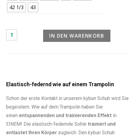
42 1/3
43
IN DEN WARENKORB
Elastisch-federnd wie auf einem Trampolin
Schon der erste Kontakt in unserem kybun Schuh wird Sie
begeistern. Wie auf dem Trampolin haben Sie
einen
entspannenden und trainierenden Effekt
in
EINEM! Die elastisch-federnde Sohle
trainiert und
entlastet Ihren Körper
zugleich. Den kybun Schuh