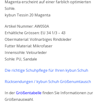
Magenta erscheint auf einer farblich optimierten
Sohle.
kybun Tessin 20 Magenta
Artikel Nummer: AW050A
Erhältliche Grössen: EU 34 1/3 – 43
Obermaterial: Vollnarbiges Rindsleder
Futter Material: Mikrofaser
Innensohle: Velourleder
Sohle: PU, Sandale
Die richtige Schuhpflege für Ihren kybun Schuh
Rücksendungen / kybun Schuh Größenumtausch
In der
Größentabelle
finden Sie Informationen zur
Größenauswahl.