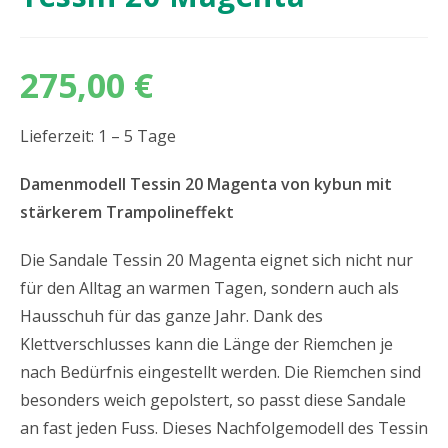
275,00
€
Lieferzeit: 1 – 5 Tage
Damenmodell Tessin 20 Magenta von kybun mit
stärkerem Trampolineffekt
Die Sandale Tessin 20 Magenta eignet sich nicht nur
für den Alltag an warmen Tagen, sondern auch als
Hausschuh für das ganze Jahr. Dank des
Klettverschlusses kann die Länge der Riemchen je
nach Bedürfnis eingestellt werden. Die Riemchen sind
besonders weich gepolstert, so passt diese Sandale
an fast jeden Fuss. Dieses Nachfolgemodell des Tessin