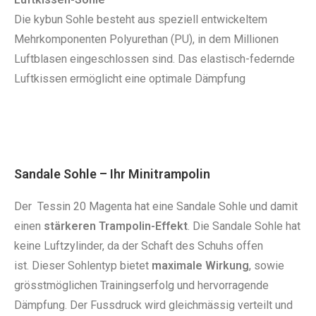
Die kybun Sohle besteht aus speziell entwickeltem
Mehrkomponenten Polyurethan (PU), in dem Millionen
Luftblasen eingeschlossen sind. Das elastisch-­federnde
Luftkissen ermöglicht eine optimale Dämpfung
Sandale Sohle – Ihr Minitrampolin
Der Tessin 20 Magenta hat eine Sandale Sohle und damit
einen
stärkeren Trampolin-Effekt
. Die Sandale Sohle hat
keine Luftzylinder, da der Schaft des Schuhs offen
ist. Dieser Sohlentyp bietet
maximale Wirkung
, sowie
grösstmöglichen Trainingserfolg und hervorragende
Dämpfung. Der Fussdruck wird gleichmässig verteilt und