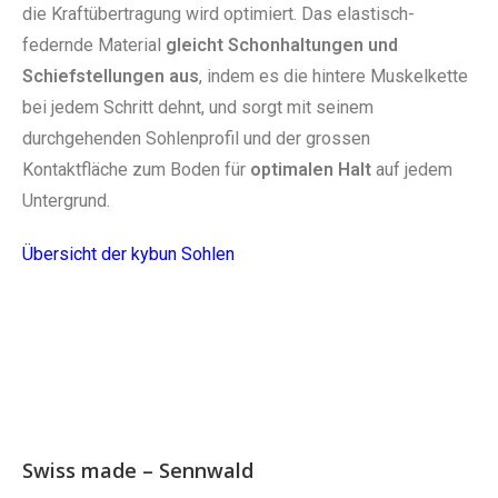
die Kraftübertragung wird optimiert. Das elastisch-
federnde Material
gleicht Schonhaltungen und
Schiefstellungen aus
, indem es die hintere Muskelkette
bei jedem Schritt dehnt, und sorgt mit seinem
durchgehenden Sohlenprofil und der grossen
Kontaktfläche zum Boden für
optimalen Halt
auf jedem
Untergrund.
Übersicht der kybun Sohlen
Swiss made – Sennwald