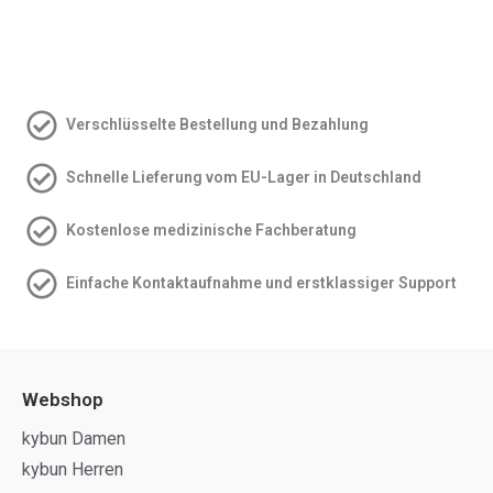
Verschlüsselte Bestellung und Bezahlung
Schnelle Lieferung vom EU-Lager in Deutschland
Kostenlose medizinische Fachberatung
Einfache Kontakt­aufnahme und erstklassiger Support
Webshop
kybun Damen
kybun Herren