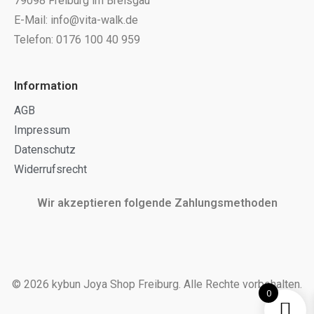
79098 Freiburg im Breisgau
E-Mail: info@vita-walk.de
Telefon: 0176 100 40 959
Information
AGB
Impressum
Datenschutz
Widerrufsrecht
Wir akzeptieren folgende Zahlungsmethoden
© 2026 kybun Joya Shop Freiburg. Alle Rechte vorbehalten.
0