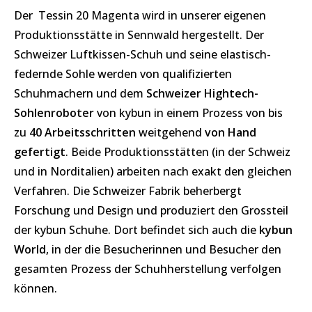
Der Tessin 20 Magenta wird in unserer eigenen
Produktionsstätte in Sennwald hergestellt. Der
Schweizer Luftkissen-Schuh und seine elastisch-
federnde Sohle werden von qualifizierten
Schuhmachern und dem
Schweizer Hightech-
Sohlenroboter
von kybun in einem Prozess von bis
zu
40 Arbeitsschritten
weitgehend
von Hand
gefertigt
. Beide Produktionsstätten (in der Schweiz
und in Norditalien) arbeiten nach exakt den gleichen
Verfahren. Die Schweizer Fabrik beherbergt
Forschung und Design und produziert den Grossteil
der kybun Schuhe. Dort befindet sich auch die
kybun
World
, in der die Besucherinnen und Besucher den
gesamten Prozess der Schuhherstellung verfolgen
können.