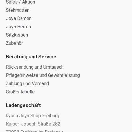
Sales / Aktion
Stehmatten
Joya Damen
Joya Herren
Sitzkissen
Zubehör
Beratung und Service
Rücksendung und Umtausch
Pflegehinweise und Gewährleistung
Zahlung und Versand
Größentabelle
Ladengeschäft
kybun Joya Shop Freiburg
Kaiser-Joseph Straße 282