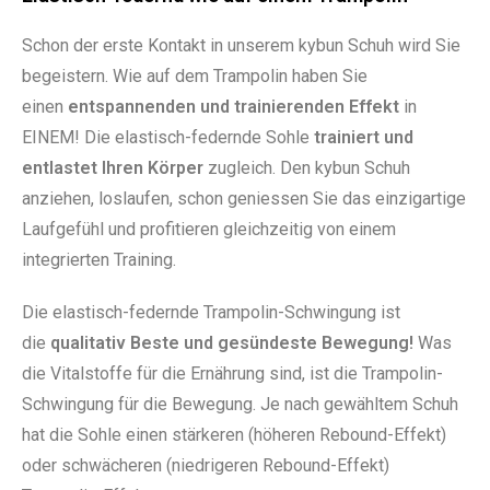
Schon der erste Kontakt in unserem kybun Schuh wird Sie
begeistern. Wie auf dem Trampolin haben Sie
einen
entspannenden und trainierenden Effekt
in
EINEM! Die elastisch-federnde Sohle
trainiert und
entlastet Ihren Körper
zugleich. Den kybun Schuh
anziehen, loslaufen, schon geniessen Sie das einzigartige
Laufgefühl und profitieren gleichzeitig von einem
integrierten Training.
Die elastisch-federnde Trampolin-Schwingung ist
die
qualitativ Beste und gesündeste Bewegung!
Was
die Vitalstoffe für die Ernährung sind, ist die Trampolin-
Schwingung für die Bewegung. Je nach gewähltem Schuh
hat die Sohle einen stärkeren (höheren Rebound-Effekt)
oder schwächeren (niedrigeren Rebound-Effekt)