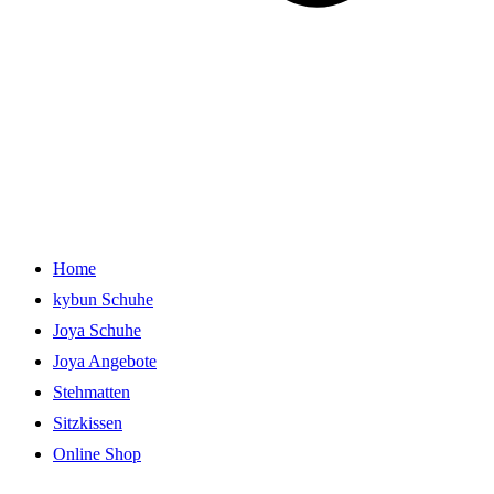
Home
kybun Schuhe
Joya Schuhe
Joya Angebote
Stehmatten
Sitzkissen
Online Shop