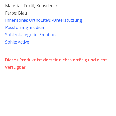
Material: Textil, Kunstleder
Farbe: Blau
Innensohle: OrthoLite®-Unterstützung
Passform: g-medium
Sohlenkategorie: Emotion
Sohle: Active
Dieses Produkt ist derzeit nicht vorrätig und nicht
verfügbar.