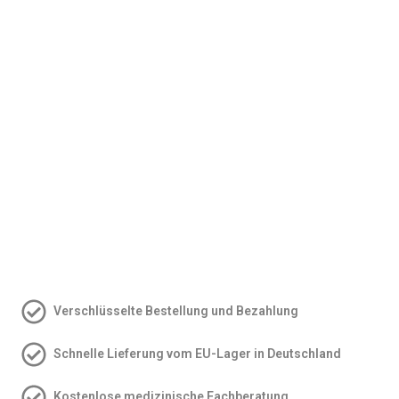
Verschlüsselte Bestellung und Bezahlung
Schnelle Lieferung vom EU-Lager in Deutschland
Kostenlose medizinische Fachberatung