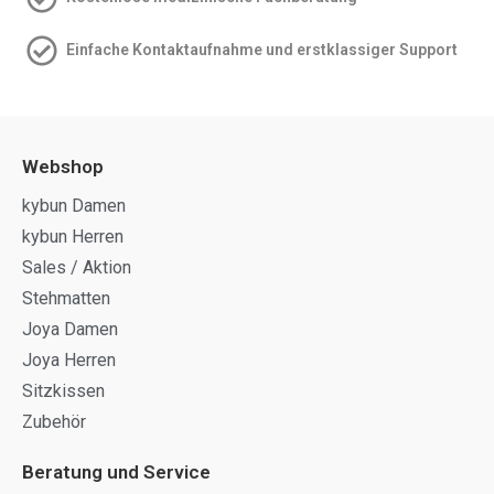
Einfache Kontakt­aufnahme und erstklassiger Support
Webshop
kybun Damen
kybun Herren
Sales / Aktion
Stehmatten
Joya Damen
Joya Herren
Sitzkissen
Zubehör
Beratung und Service