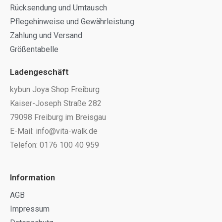
Rücksendung und Umtausch
Pflegehinweise und Gewährleistung
Zahlung und Versand
Größentabelle
Ladengeschäft
kybun Joya Shop Freiburg
Kaiser-Joseph Straße 282
79098 Freiburg im Breisgau
E-Mail: info@vita-walk.de
Telefon: 0176 100 40 959
Information
AGB
Impressum