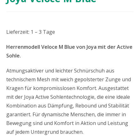
Lieferzeit: 1 – 3 Tage
Herrenmodell Veloce M Blue von Joya mit der Active
Sohle.
Atmungsaktiver und leichter Schnürschuh aus
technischem Mesh mit weich gepolsterter Zunge und
Kragen für kompromisslosen Komfort. Ausgestattet
mit der Joya Active Sohlentechnologie, die eine ideale
Kombination aus Dämpfung, Rebound und Stabilität
garantiert. Für dynamische Menschen, die immer in
Bewegung sind und Komfort in Aktion und Leistung
auf jedem Untergrund brauchen.