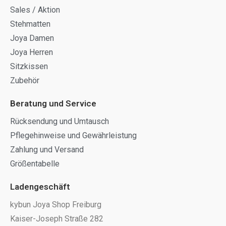
Sales / Aktion
Stehmatten
Joya Damen
Joya Herren
Sitzkissen
Zubehör
Beratung und Service
Rücksendung und Umtausch
Pflegehinweise und Gewährleistung
Zahlung und Versand
Größentabelle
Ladengeschäft
kybun Joya Shop Freiburg
Kaiser-Joseph Straße 282