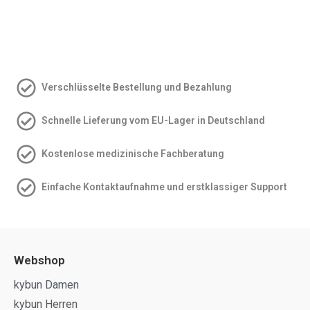
Verschlüsselte Bestellung und Bezahlung
Schnelle Lieferung vom EU-Lager in Deutschland
Kostenlose medizinische Fachberatung
Einfache Kontakt­aufnahme und erstklassiger Support
Webshop
kybun Damen
kybun Herren