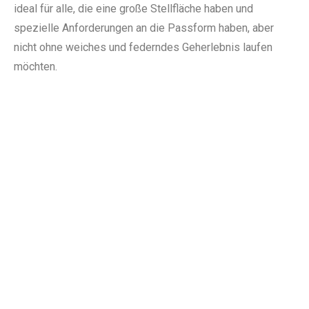
ideal für alle, die eine große Stellfläche haben und
spezielle Anforderungen an die Passform haben, aber
nicht ohne weiches und federndes Geherlebnis laufen
möchten.