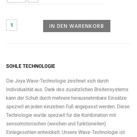
IN DEN WARENKORB
SOHLE TECHNOLOGIE
Die Joya Wave-Technologie zeichnet sich durch
Individualität aus. Dank des zusätzlichen Breitensystems
kann der Schuh durch mehrere herausnehmbare Einsätze
speziell an jeden einzelnen Fuß angepasst werden. Diese
Technologie wurde speziell für die Kombination mit
sensomotorischen (weichen und funktionellen)
Einlegesohlen entwickelt. Unsere Wave-Technologie ist