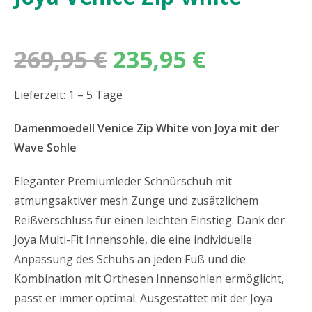
269,95
€
235,95
€
Lieferzeit: 1 – 5 Tage
Damenmoedell Venice Zip White von Joya mit der
Wave Sohle
Eleganter Premiumleder Schnürschuh mit
atmungsaktiver mesh Zunge und zusätzlichem
Reißverschluss für einen leichten Einstieg. Dank der
Joya Multi-Fit Innensohle, die eine individuelle
Anpassung des Schuhs an jeden Fuß und die
Kombination mit Orthesen Innensohlen ermöglicht,
passt er immer optimal. Ausgestattet mit der Joya