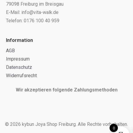
79098 Freiburg im Breisgau
E-Mail: info@vita-walk.de
Telefon: 0176 100 40 959
Information
AGB
Impressum
Datenschutz
Widerrufsrecht
Wir akzeptieren folgende Zahlungsmethoden
© 2026 kybun Joya Shop Freiburg. Alle Rechte vorbehalten.
0