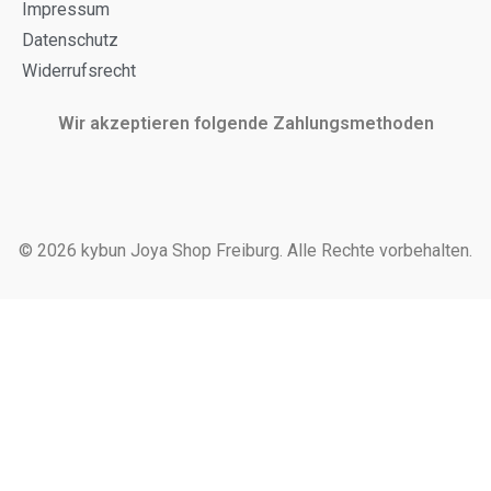
Impressum
Datenschutz
Widerrufsrecht
Wir akzeptieren folgende Zahlungsmethoden
© 2026 kybun Joya Shop Freiburg. Alle Rechte vorbehalten.