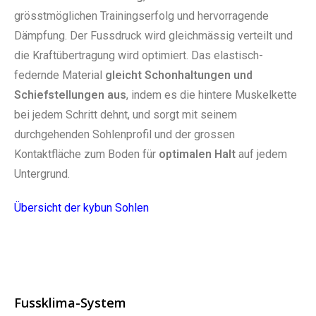
grösstmöglichen Trainingserfolg und hervorragende
Dämpfung. Der Fussdruck wird gleichmässig verteilt und
die Kraftübertragung wird optimiert. Das elastisch-
federnde Material
gleicht Schonhaltungen und
Schiefstellungen aus
, indem es die hintere Muskelkette
bei jedem Schritt dehnt, und sorgt mit seinem
durchgehenden Sohlenprofil und der grossen
Kontaktfläche zum Boden für
optimalen Halt
auf jedem
Untergrund.
Übersicht der kybun Sohlen
Fussklima-System