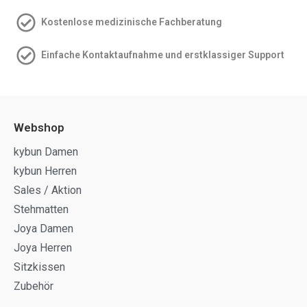
Kostenlose medizinische Fachberatung
Einfache Kontakt­aufnahme und erstklassiger Support
Webshop
kybun Damen
kybun Herren
Sales / Aktion
Stehmatten
Joya Damen
Joya Herren
Sitzkissen
Zubehör