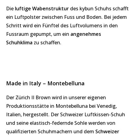
Die
luftige Wabenstruktur
des kybun Schuhs schafft
ein Luftpolster zwischen Fuss und Boden. Bei jedem
Schritt wird ein Fünftel des Luftvolumens in den
Fussraum gepumpt, um ein
angenehmes
Schuhklima
zu schaffen.
Made in Italy – Montebelluna
Der Zürich II Brown wird in unserer eigenen
Produktionsstätte in Montebelluna bei Venedig,
Italien, hergestellt. Der Schweizer Luftkissen-Schuh
und seine elastisch-federnde Sohle werden von
qualifizierten Schuhmachern und dem
Schweizer