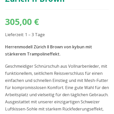
305,00
€
Lieferzeit: 1 – 3 Tage
Herrenmodell Zürich II Brown von kybun mit
stärkerem Trampolineffekt.
Geschmeidiger Schnürschuh aus Vollnarbenleder, mit
funktionellem, seitlichem Reissverschluss für einen
einfachen und schnellen Einstieg und mit Mesh-Futter
für kompromisslosen Komfort. Eine gute Wahl für den
Arbeitsplatz und vielseitig für den täglichen Gebrauch.
Ausgestattet mit unserer einzigartigen Schweizer
Luftkissen-Sohle mit starkem Rückfederungseffekt,