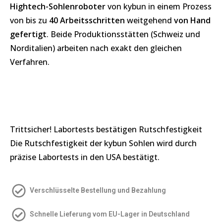
Hightech-Sohlenroboter
von kybun in einem Prozess
von bis zu
40 Arbeitsschritten
weitgehend
von Hand
gefertigt
. Beide Produktionsstätten (Schweiz und
Norditalien) arbeiten nach exakt den gleichen
Verfahren.
Trittsicher! Labortests bestätigen Rutschfestigkeit
Die Rutschfestigkeit der kybun Sohlen wird durch
präzise Labortests in den USA bestätigt.
Verschlüsselte Bestellung und Bezahlung
Schnelle Lieferung vom EU-Lager in Deutschland