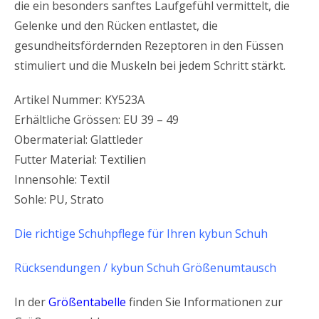
die ein besonders sanftes Laufgefühl vermittelt, die
Gelenke und den Rücken entlastet, die
gesundheitsfördernden Rezeptoren in den Füssen
stimuliert und die Muskeln bei jedem Schritt stärkt.
Artikel Nummer: KY523A
Erhältliche Grössen: EU 39 – 49
Obermaterial: Glattleder
Futter Material: Textilien
Innensohle: Textil
Sohle: PU, Strato
Die richtige Schuhpflege für Ihren kybun Schuh
Rücksendungen / kybun Schuh Größenumtausch
In der
Größentabelle
finden Sie Informationen zur