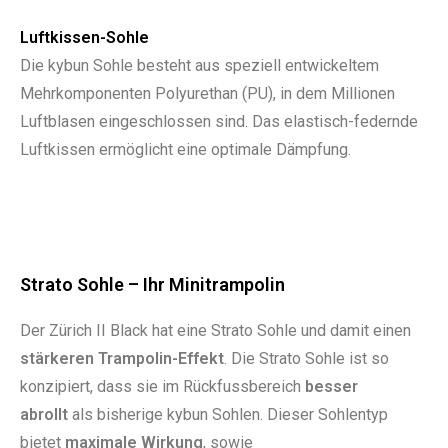
Luftkissen-Sohle
Die kybun Sohle besteht aus speziell entwickeltem
Mehrkomponenten Polyurethan (PU), in dem Millionen
Luftblasen eingeschlossen sind. Das elastisch-­federnde
Luftkissen ermöglicht eine optimale Dämpfung.
Strato Sohle – Ihr Minitrampolin
Der Zürich II Black hat eine Strato Sohle und damit einen
stärkeren Trampolin-Effekt
. Die Strato Sohle ist so
konzipiert, dass sie im Rückfussbereich
besser
abrollt
als bisherige kybun Sohlen. Dieser Sohlentyp
bietet
maximale Wirkung
, sowie