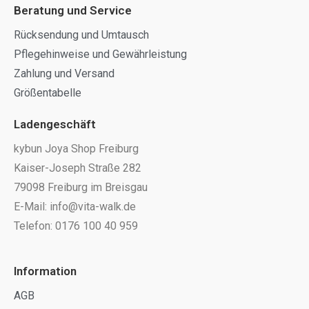
Beratung und Service
Rücksendung und Umtausch
Pflegehinweise und Gewährleistung
Zahlung und Versand
Größentabelle
Ladengeschäft
kybun Joya Shop Freiburg
Kaiser-Joseph Straße 282
79098 Freiburg im Breisgau
E-Mail: info@vita-walk.de
Telefon: 0176 100 40 959
Information
AGB