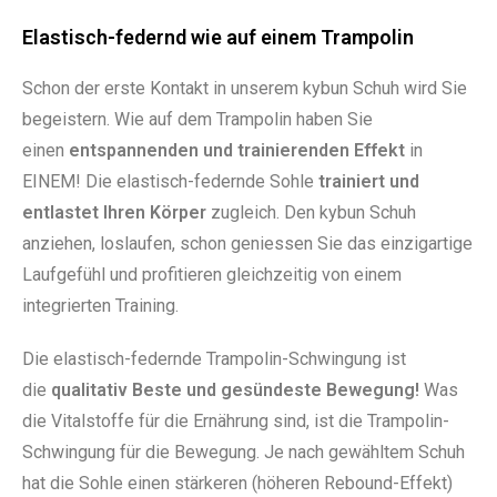
Elastisch-federnd wie auf einem Trampolin
Schon der erste Kontakt in unserem kybun Schuh wird Sie
begeistern. Wie auf dem Trampolin haben Sie
einen
entspannenden und trainierenden Effekt
in
EINEM! Die elastisch-federnde Sohle
trainiert und
entlastet Ihren Körper
zugleich. Den kybun Schuh
anziehen, loslaufen, schon geniessen Sie das einzigartige
Laufgefühl und profitieren gleichzeitig von einem
integrierten Training.
Die elastisch-federnde Trampolin-Schwingung ist
die
qualitativ Beste und gesündeste Bewegung!
Was
die Vitalstoffe für die Ernährung sind, ist die Trampolin-
Schwingung für die Bewegung. Je nach gewähltem Schuh
hat die Sohle einen stärkeren (höheren Rebound-Effekt)