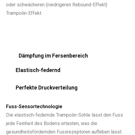
oder schwächeren (niedrigeren Rebound-Effekt)
Trampolin-Effekt.
Dämpfung im Fersenbereich
Elastisch-federnd
Perfekte Druckverteilung
Fuss-Sensortechnologie
Die elastisch-federnde Trampolin-Sohle lässt den Fuss
jede Feinheit des Bodens ertasten, was die
gesundheitsfördernden Fussrezeptoren aufleben lässt.