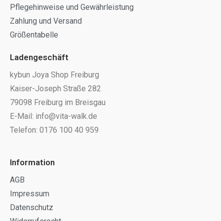
Pflegehinweise und Gewährleistung
Zahlung und Versand
Größentabelle
Ladengeschäft
kybun Joya Shop Freiburg
Kaiser-Joseph Straße 282
79098 Freiburg im Breisgau
E-Mail: info@vita-walk.de
Telefon: 0176 100 40 959
Information
AGB
Impressum
Datenschutz