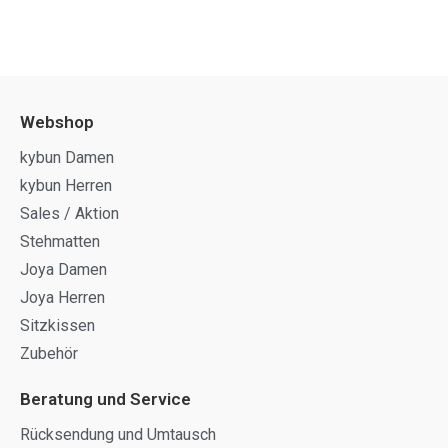
Webshop
kybun Damen
kybun Herren
Sales / Aktion
Stehmatten
Joya Damen
Joya Herren
Sitzkissen
Zubehör
Beratung und Service
Rücksendung und Umtausch