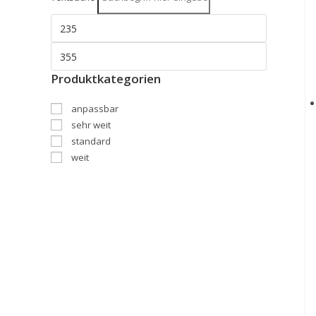
Produktkategorien
anpassbar
sehr weit
standard
weit