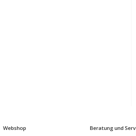
Webshop
Beratung und Serv