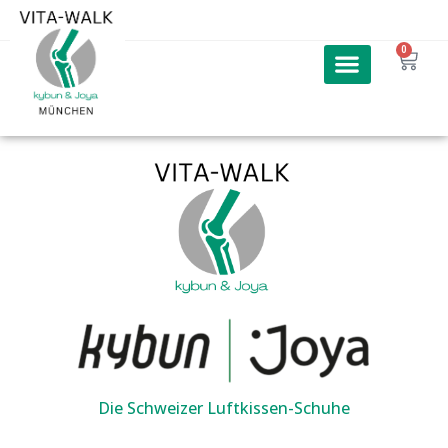
0
Die Schweizer Luftkissen-Schuhe