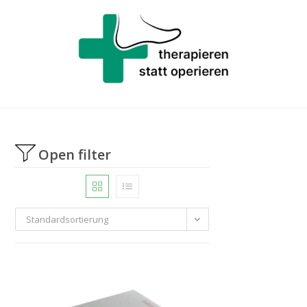
Open filter
Standardsortierung