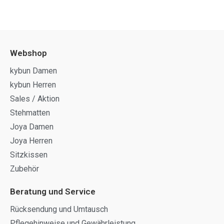
Webshop
kybun Damen
kybun Herren
Sales / Aktion
Stehmatten
Joya Damen
Joya Herren
Sitzkissen
Zubehör
Beratung und Service
Rücksendung und Umtausch
Pflegehinweise und Gewährleistung