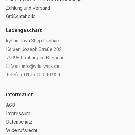
Zahlung und Versand
Größentabelle
Ladengeschäft
kybun Joya Shop Freiburg
Kaiser-Joseph Straße 282
79098 Freiburg im Breisgau
E-Mail: info@vita-walk.de
Telefon: 0176 100 40 959
Information
AGB
Impressum
Datenschutz
Widerrufsrecht